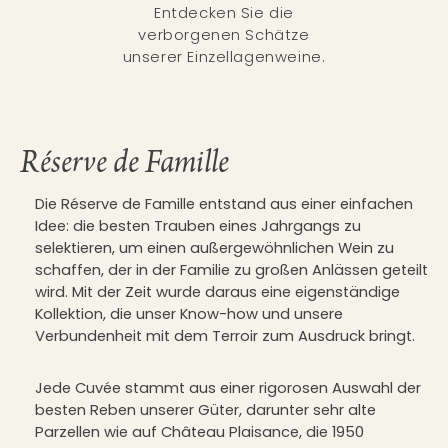
Entdecken Sie die
verborgenen Schätze
unserer Einzellagenweine.
Réserve de Famille
Die Réserve de Famille entstand aus einer einfachen
Idee: die besten Trauben eines Jahrgangs zu
selektieren, um einen außergewöhnlichen Wein zu
schaffen, der in der Familie zu großen Anlässen geteilt
wird. Mit der Zeit wurde daraus eine eigenständige
Kollektion, die unser Know-how und unsere
Verbundenheit mit dem Terroir zum Ausdruck bringt.
Jede Cuvée stammt aus einer rigorosen Auswahl der
besten Reben unserer Güter, darunter sehr alte
Parzellen wie auf Château Plaisance, die 1950