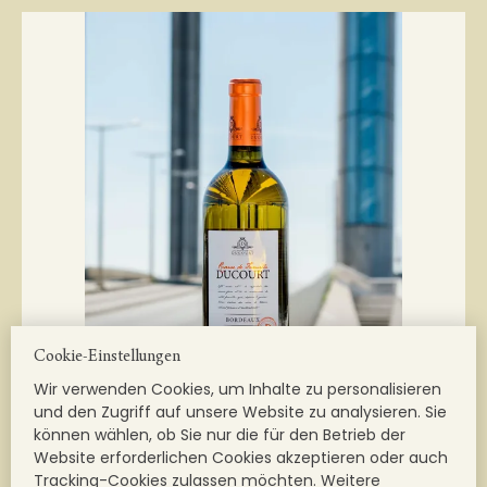
Cookie-Einstellungen
Wir verwenden Cookies, um Inhalte zu personalisieren
und den Zugriff auf unsere Website zu analysieren. Sie
können wählen, ob Sie nur die für den Betrieb der
Website erforderlichen Cookies akzeptieren oder auch
Tracking-Cookies zulassen möchten. Weitere