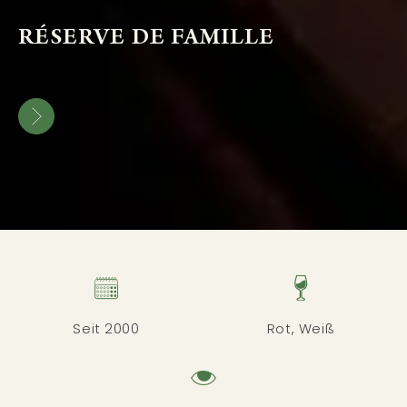
RÉSERVE DE FAMILLE
Seit 2000
Rot, Weiß