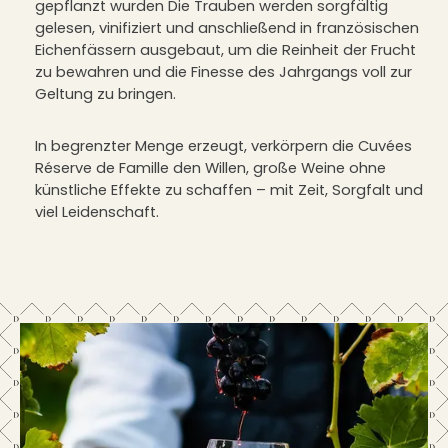
gepflanzt wurden Die Trauben werden sorgfältig
gelesen, vinifiziert und anschließend in französischen
Eichenfässern ausgebaut, um die Reinheit der Frucht
zu bewahren und die Finesse des Jahrgangs voll zur
Geltung zu bringen.
In begrenzter Menge erzeugt, verkörpern die Cuvées
Réserve de Famille den Willen, große Weine ohne
künstliche Effekte zu schaffen – mit Zeit, Sorgfalt und
viel Leidenschaft.