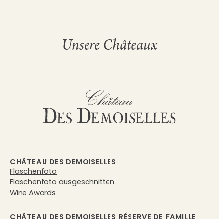
Unsere Châteaux
CHÂTEAU DES DEMOISELLES
Flaschenfoto
Flaschenfoto ausgeschnitten
Wine Awards
CHÂTEAU DES DEMOISELLES RÉSERVE DE FAMILLE