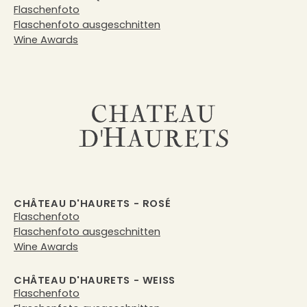
Flaschenfoto
Flaschenfoto ausgeschnitten
Wine Awards
CHÂTEAU D'HAURETS - ROSÉ
Flaschenfoto
Flaschenfoto ausgeschnitten
Wine Awards
CHÂTEAU D'HAURETS - WEISS
Flaschenfoto