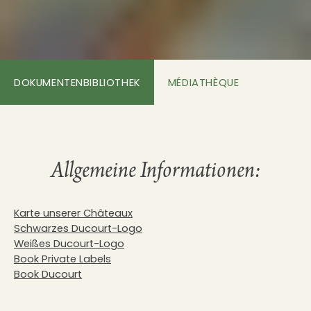
DOKUMENTENBIBLIOTHEK
MÉDIATHÈQUE
Allgemeine Informationen:
Karte unserer Châteaux
Schwarzes Ducourt-Logo
Weißes Ducourt-Logo
Book Private Labels
Book Ducourt