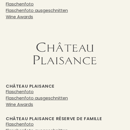
Flaschenfoto
Flaschenfoto ausgeschnitten
Wine Awards
CHÂTEAU PLAISANCE
Flaschenfoto
Flaschenfoto ausgeschnitten
Wine Awards
CHÂTEAU PLAISANCE RÉSERVE DE FAMILLE
Flaschenfoto