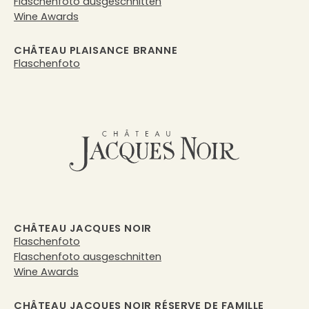
Flaschenfoto ausgeschnitten
Wine Awards
CHÂTEAU PLAISANCE BRANNE
Flaschenfoto
CHÂTEAU JACQUES NOIR
Flaschenfoto
Flaschenfoto ausgeschnitten
Wine Awards
CHÂTEAU JACQUES NOIR RÉSERVE DE FAMILLE