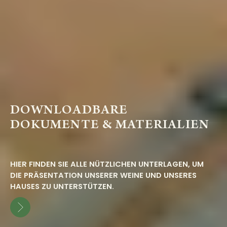
DOWNLOADBARE
DOKUMENTE & MATERIALIEN
HIER FINDEN SIE ALLE NÜTZLICHEN UNTERLAGEN, UM
DIE PRÄSENTATION UNSERER WEINE UND UNSERES
HAUSES ZU UNTERSTÜTZEN.