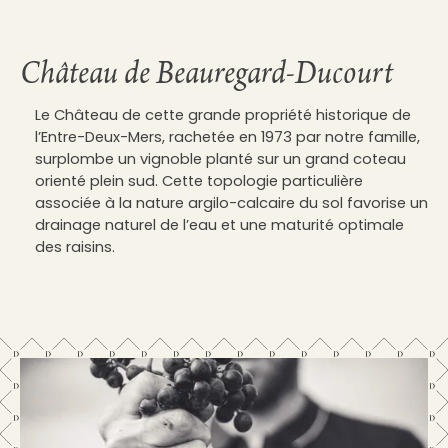
Château de Beauregard-Ducourt
Le Château de cette grande propriété historique de
l’Entre-Deux-Mers, rachetée en 1973 par notre famille,
surplombe un vignoble planté sur un grand coteau
orienté plein sud. Cette topologie particulière
associée à la nature argilo-calcaire du sol favorise un
drainage naturel de l’eau et une maturité optimale
des raisins.