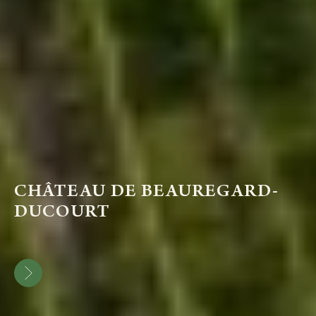
CHÂTEAU DE BEAUREGARD-
DUCOURT