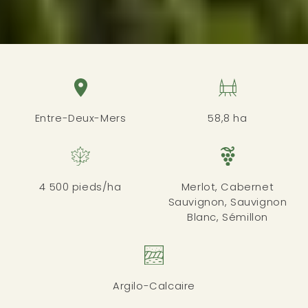
Entre-Deux-Mers
58,8 ha
4 500 pieds/ha
Merlot, Cabernet
Sauvignon, Sauvignon
Blanc, Sémillon
Argilo-Calcaire