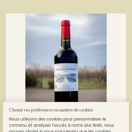
Choisir vos préférences en matière de cookies
Nous utilisons des cookies pour personnaliser le
contenu et analyser l’accès à notre site Web. Vous
pouvez choisir si vous n’acceptez que les cookies