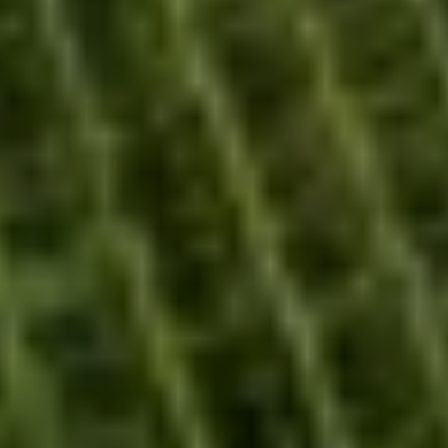
NOUS CONTACTER