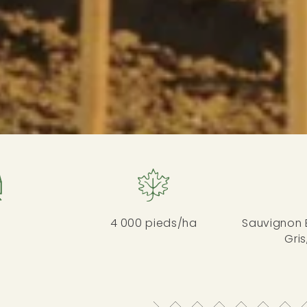
a
4 000 pieds/ha
Sauvignon 
Gris